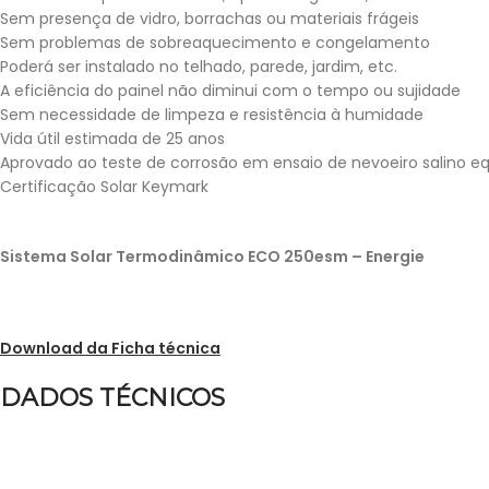
Sem presença de vidro, borrachas ou materiais frágeis
Sem problemas de sobreaquecimento e congelamento
Poderá ser instalado no telhado, parede, jardim, etc.
A eficiência do painel não diminui com o tempo ou sujidade
Sem necessidade de limpeza e resistência à humidade
Vida útil estimada de 25 anos
Aprovado ao teste de corrosão em ensaio de nevoeiro salino eq
Certificação Solar Keymark
Sistema Solar Termodinâmico ECO 250esm – Energie
Download da Ficha técnica
DADOS TÉCNICOS