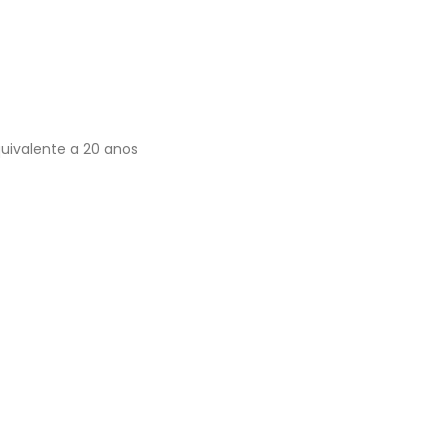
uivalente a 20 anos