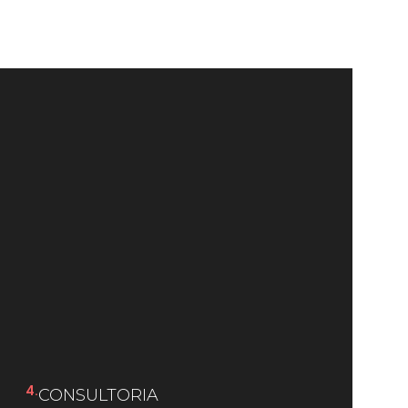
4.
CONSULTORIA