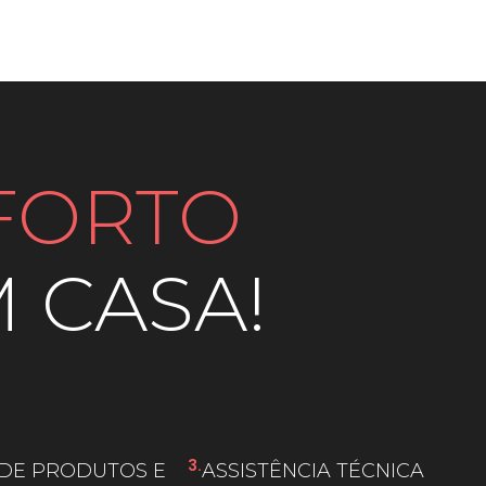
FORTO
 CASA!
3.
 DE PRODUTOS E
ASSISTÊNCIA TÉCNICA