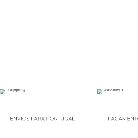
ENVIOS PARA PORTUGAL
PAGAMENT