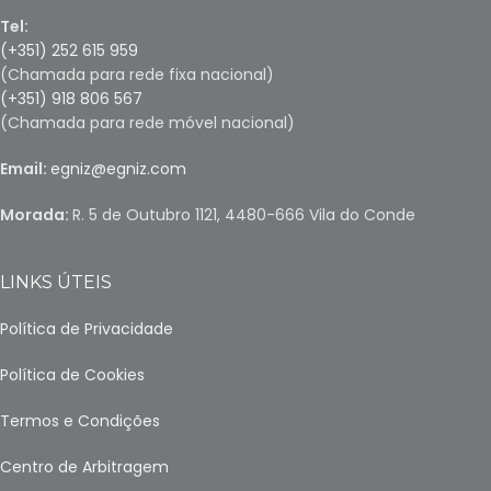
Tel:
(+351) 252 615 959
(Chamada para rede fixa nacional)
(+351) 918 806 567
(Chamada para rede móvel nacional)
Email:
egniz@egniz.com
Morada:
R. 5 de Outubro 1121, 4480-666 Vila do Conde
LINKS ÚTEIS
Política de Privacidade
Política de Cookies
Termos e Condições
Centro de Arbitragem