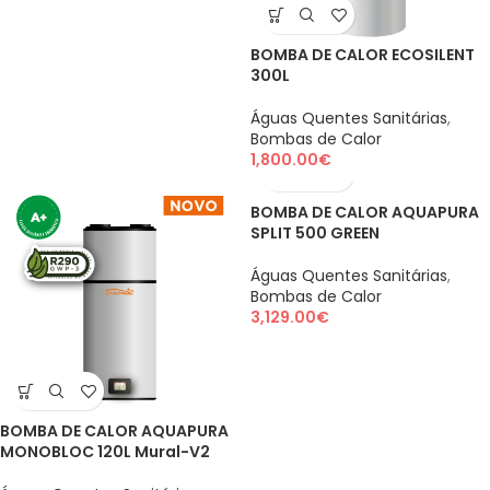
BOMBA DE CALOR ECOSILENT
300L
Águas Quentes Sanitárias
,
Bombas de Calor
1,800.00
€
BOMBA DE CALOR AQUAPURA
SPLIT 500 GREEN
Águas Quentes Sanitárias
,
Bombas de Calor
3,129.00
€
BOMBA DE CALOR AQUAPURA
MONOBLOC 120L Mural-V2