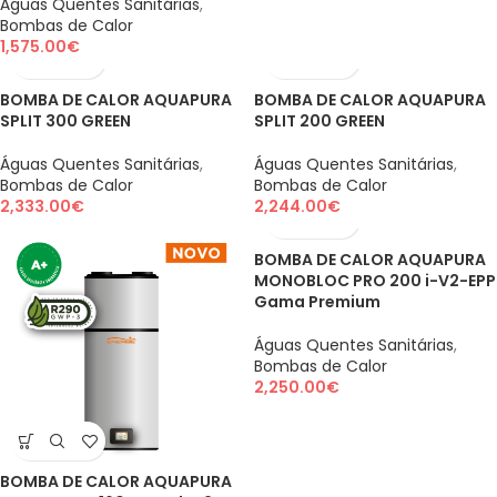
Águas Quentes Sanitárias
,
Bombas de Calor
1,575.00
€
BOMBA DE CALOR AQUAPURA
BOMBA DE CALOR AQUAPURA
SPLIT 300 GREEN
SPLIT 200 GREEN
Águas Quentes Sanitárias
,
Águas Quentes Sanitárias
,
Bombas de Calor
Bombas de Calor
2,333.00
€
2,244.00
€
BOMBA DE CALOR AQUAPURA
MONOBLOC PRO 200 i-V2-EPP
Gama Premium
Águas Quentes Sanitárias
,
Bombas de Calor
2,250.00
€
BOMBA DE CALOR AQUAPURA