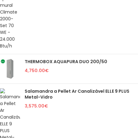
THERMOBOX AQUAPURA DUO 200/50
4,750.00
€
Salamandra a Pellet Ar Canalizável ELLE 9 PLUS
Metal-Vidro
3,575.00
€