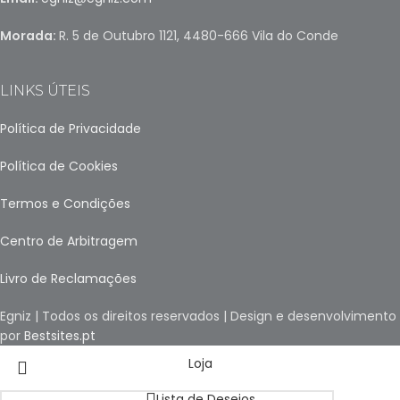
Morada:
R. 5 de Outubro 1121, 4480-666 Vila do Conde
LINKS ÚTEIS
Política de Privacidade
Política de Cookies
Termos e Condições
Centro de Arbitragem
Livro de Reclamações
Egniz | Todos os direitos reservados | Design e desenvolvimento
por
Bestsites.pt
Loja
Lista de Desejos