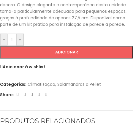
decora. O design elegante e contemporâneo desta unidade
torna-a particularmente adequada para pequenos espaços,
graças à profundidade de apenas 27,5 cm. Disponível como
parte de um kit prático para instalação de parede a parede.
-
+
ADICIONAR
Adicionar à wishlist
Categorias:
Climatização
,
Salamandras a Pellet
Share:
PRODUTOS RELACIONADOS